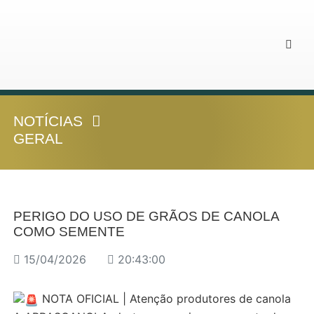
NOTÍCIAS
GERAL
PERIGO DO USO DE GRÃOS DE CANOLA
COMO SEMENTE
15/04/2026
20:43:00
NOTA OFICIAL | Atenção produtores de canola