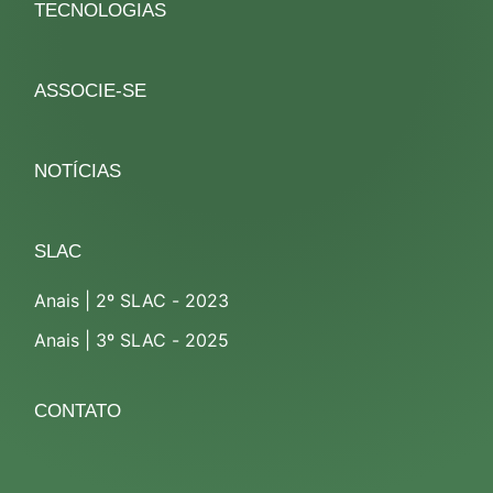
TECNOLOGIAS
ASSOCIE-SE
NOTÍCIAS
SLAC
Anais | 2º SLAC - 2023
Anais | 3º SLAC - 2025
CONTATO