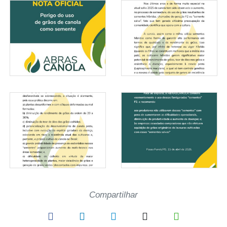
Compartilhar