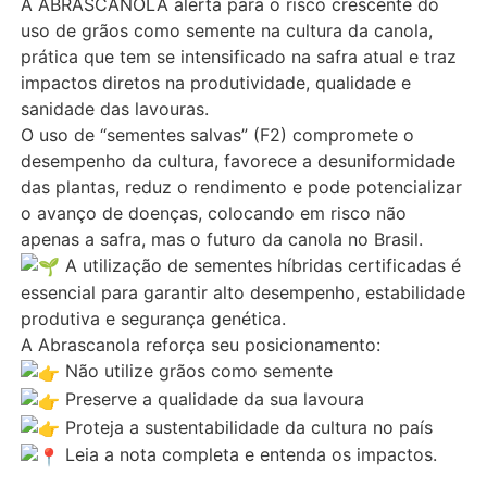
A ABRASCANOLA alerta para o risco crescente do
uso de grãos como semente na cultura da canola,
prática que tem se intensificado na safra atual e traz
impactos diretos na produtividade, qualidade e
sanidade das lavouras.
O uso de “sementes salvas” (F2) compromete o
desempenho da cultura, favorece a desuniformidade
das plantas, reduz o rendimento e pode potencializar
o avanço de doenças, colocando em risco não
apenas a safra, mas o futuro da canola no Brasil.
A utilização de sementes híbridas certificadas é
essencial para garantir alto desempenho, estabilidade
produtiva e segurança genética.
A Abrascanola reforça seu posicionamento:
Não utilize grãos como semente
Preserve a qualidade da sua lavoura
Proteja a sustentabilidade da cultura no país
Leia a nota completa e entenda os impactos.