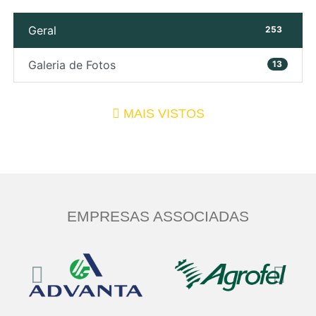
Geral
253
Galeria de Fotos
13
MAIS VISTOS
EMPRESAS ASSOCIADAS