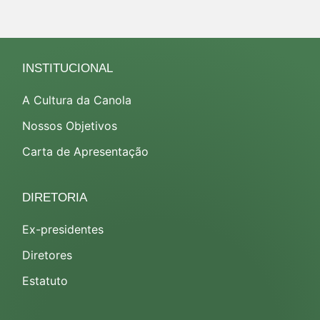
INSTITUCIONAL
A Cultura da Canola
Nossos Objetivos
Carta de Apresentação
DIRETORIA
Ex-presidentes
Diretores
Estatuto