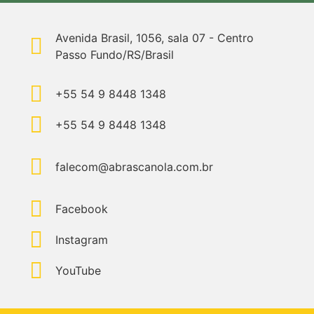
Avenida Brasil, 1056, sala 07 - Centro
Passo Fundo/RS/Brasil
+55 54 9 8448 1348
+55 54 9 8448 1348
falecom@abrascanola.com.br
Facebook
Instagram
YouTube