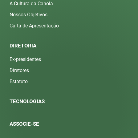
A Cultura da Canola
Nossos Objetivos
Carta de Apresentação
DIRETORIA
Ex-presidentes
Diretores
Estatuto
TECNOLOGIAS
ASSOCIE-SE