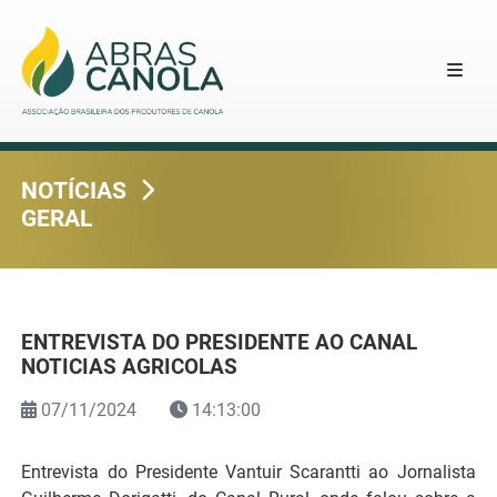
NOTÍCIAS
GERAL
ENTREVISTA DO PRESIDENTE AO CANAL
NOTICIAS AGRICOLAS
07/11/2024
14:13:00
Entrevista do Presidente Vantuir Scarantti ao Jornalista