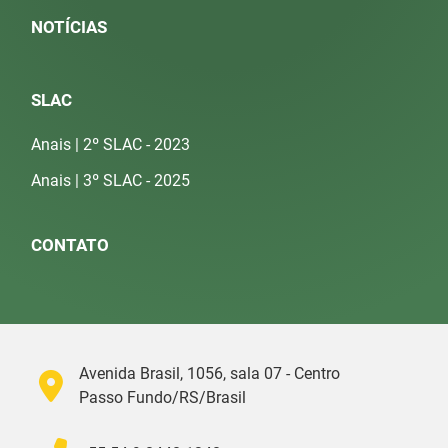
NOTÍCIAS
SLAC
Anais | 2º SLAC - 2023
Anais | 3º SLAC - 2025
CONTATO
Avenida Brasil, 1056, sala 07 - Centro
Passo Fundo/RS/Brasil