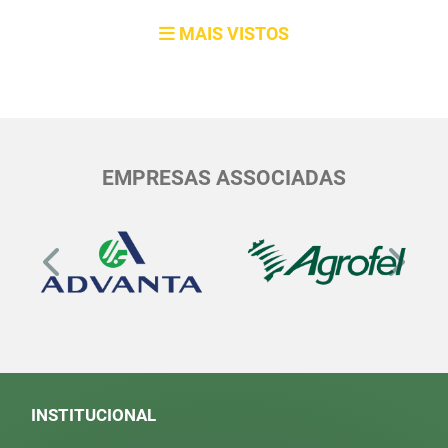
MAIS VISTOS
EMPRESAS ASSOCIADAS
INSTITUCIONAL